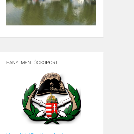
HANYI MENTŐCSOPORT