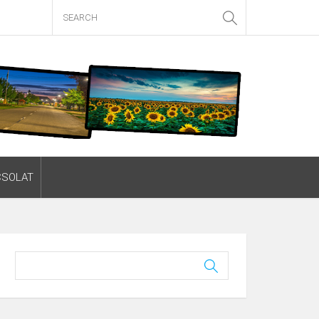
CSOLAT