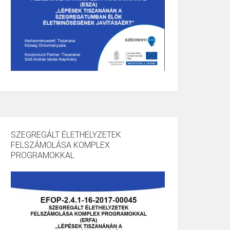
SZEGREGÁLT ÉLETHELYZETEK
FELSZÁMOLÁSA KOMPLEX
PROGRAMOKKAL