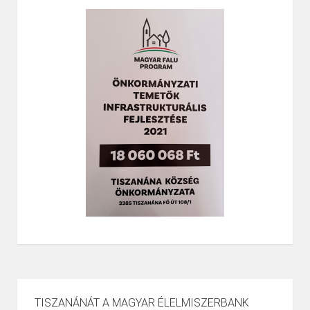
TISZANÁNÁT A MAGYAR ÉLELMISZERBANK