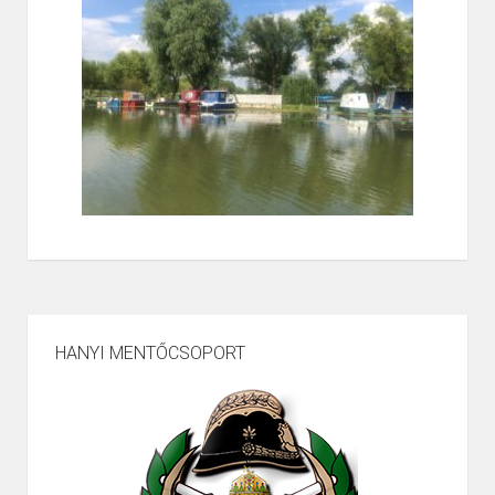
HANYI MENTŐCSOPORT