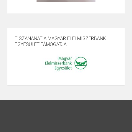
TISZANÁNÁT A MAGYAR ÉLELMISZERBANK
EGYESÜLET TÁMOGATJA.