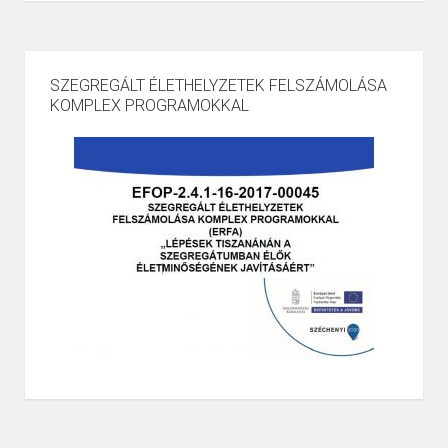
SZEGREGÁLT ÉLETHELYZETEK FELSZÁMOLÁSA
KOMPLEX PROGRAMOKKAL