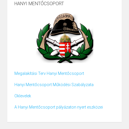
HANYI MENTŐCSOPORT
Megalakítási Terv Hanyi Mentőcsoport
Hanyi Mentőcsoport Működési Szabályzata
Oklevelek
A Hanyi Mentőcsoport pályázaton nyert eszközei