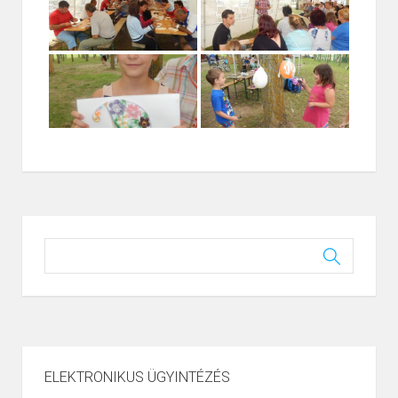
ELEKTRONIKUS ÜGYINTÉZÉS