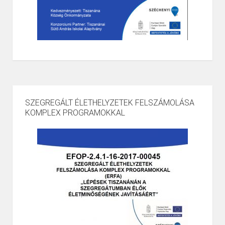
SZEGREGÁLT ÉLETHELYZETEK FELSZÁMOLÁSA
KOMPLEX PROGRAMOKKAL