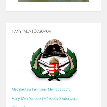
HANYI MENTŐCSOPORT
Megalakítási Terv Hanyi Mentőcsoport
Hanyi Mentőcsoport Működési Szabályzata