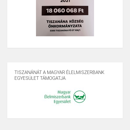
TISZANÁNÁT A MAGYAR ÉLELMISZERBANK
EGYESÜLET TÁMOGATJA.