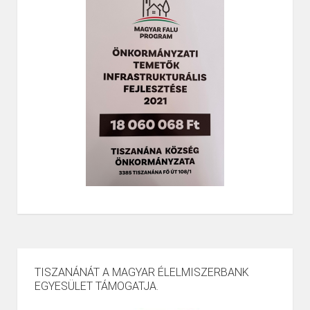
TISZANÁNÁT A MAGYAR ÉLELMISZERBANK
EGYESÜLET TÁMOGATJA.