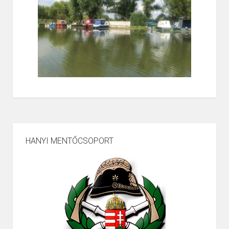
HANYI MENTŐCSOPORT