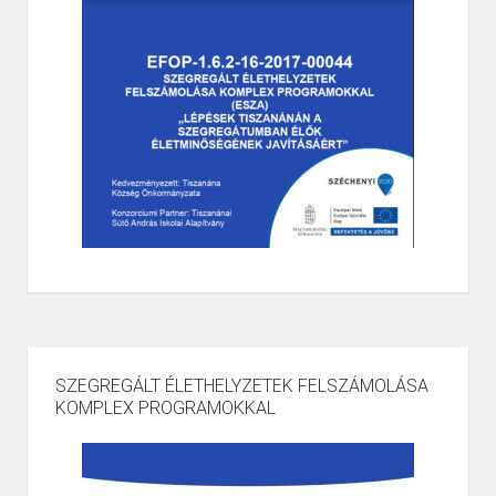
SZEGREGÁLT ÉLETHELYZETEK FELSZÁMOLÁSA
KOMPLEX PROGRAMOKKAL