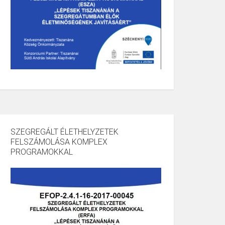
SZEGREGÁLT ÉLETHELYZETEK
FELSZÁMOLÁSA KOMPLEX
PROGRAMOKKAL