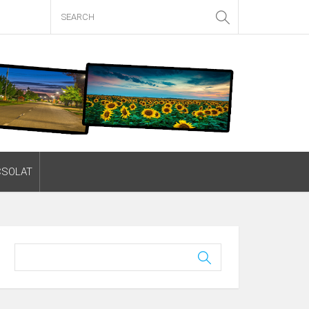
CSOLAT