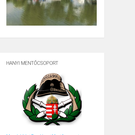
HANYI MENTŐCSOPORT