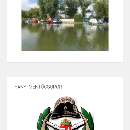
HANYI MENTŐCSOPORT