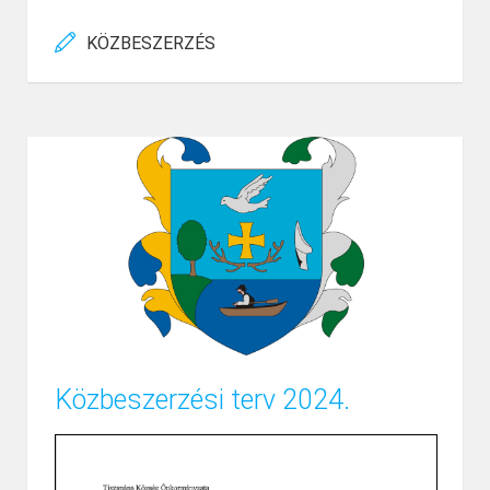
KÖZBESZERZÉS
Közbeszerzési terv 2024.