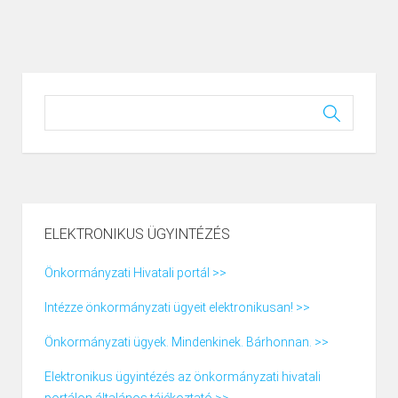
ELEKTRONIKUS ÜGYINTÉZÉS
Önkormányzati Hivatali portál >>
Intézze önkormányzati ügyeit elektronikusan! >>
Önkormányzati ügyek. Mindenkinek. Bárhonnan. >>
Elektronikus ügyintézés az önkormányzati hivatali