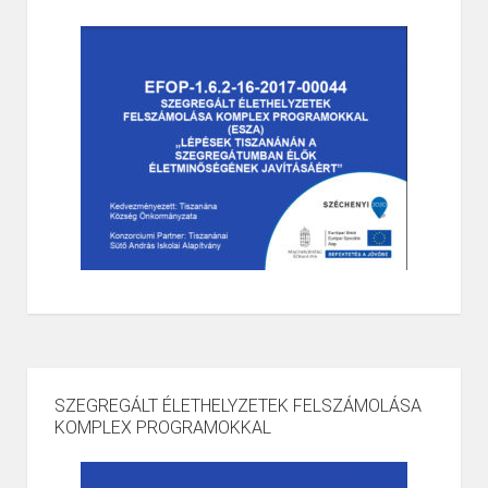
SZEGREGÁLT ÉLETHELYZETEK FELSZÁMOLÁSA
KOMPLEX PROGRAMOKKAL