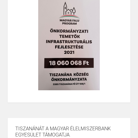
TISZANÁNÁT A MAGYAR ÉLELMISZERBANK
EGYESÜLET TÁMOGATJA.