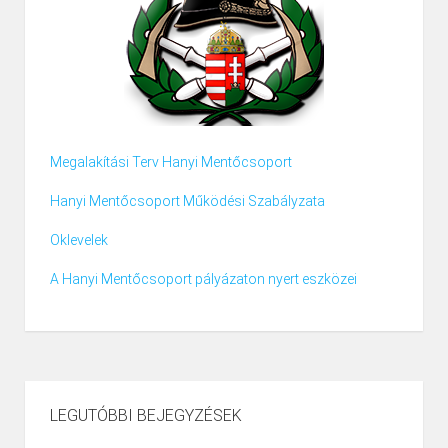
Megalakítási Terv Hanyi Mentőcsoport
Hanyi Mentőcsoport Működési Szabályzata
Oklevelek
A Hanyi Mentőcsoport pályázaton nyert eszközei
LEGUTÓBBI BEJEGYZÉSEK