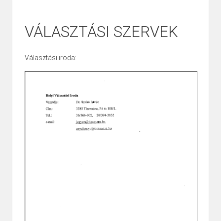
VÁLASZTÁSI SZERVEK
Választási iroda: