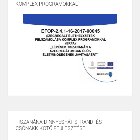
KOMPLEX PROGRAMOKKAL
TISZANÁNA-DINNYÉSHÁT STRAND- ÉS
CSÓNAKKIKÖTŐ FEJLESZTÉSE