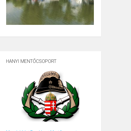
HANYI MENTŐCSOPORT