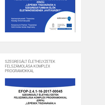
SZEGREGÁLT ÉLETHELYZETEK
FELSZÁMOLÁSA KOMPLEX
PROGRAMOKKAL