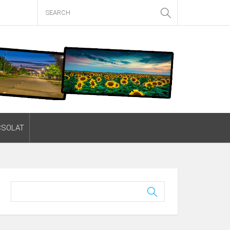
CSOLAT