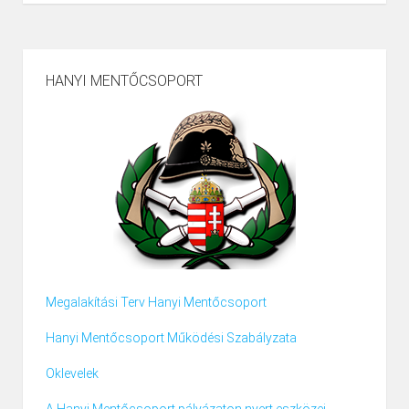
HANYI MENTŐCSOPORT
Megalakítási Terv Hanyi Mentőcsoport
Hanyi Mentőcsoport Működési Szabályzata
Oklevelek