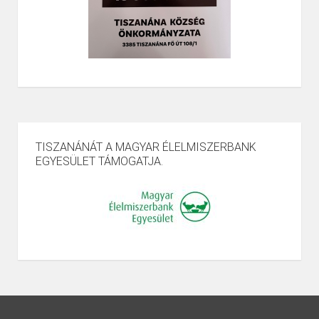
TISZANÁNÁT A MAGYAR ÉLELMISZERBANK
EGYESÜLET TÁMOGATJA.