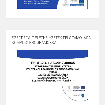
SZEGREGÁLT ÉLETHELYZETEK FELSZÁMOLÁSA
KOMPLEX PROGRAMOKKAL