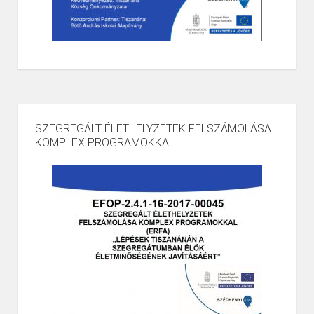
SZEGREGÁLT ÉLETHELYZETEK FELSZÁMOLÁSA
KOMPLEX PROGRAMOKKAL