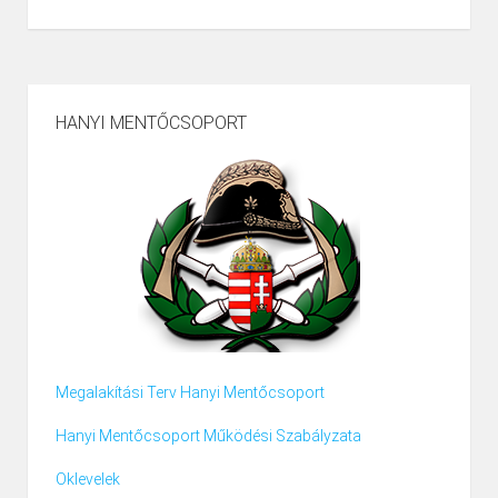
HANYI MENTŐCSOPORT
Megalakítási Terv Hanyi Mentőcsoport
Hanyi Mentőcsoport Működési Szabályzata
Oklevelek