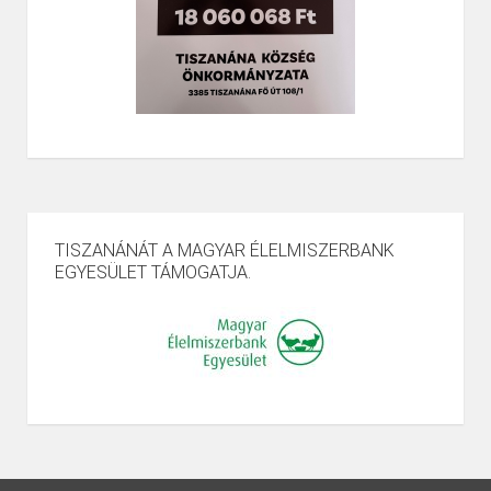
TISZANÁNÁT A MAGYAR ÉLELMISZERBANK
EGYESÜLET TÁMOGATJA.