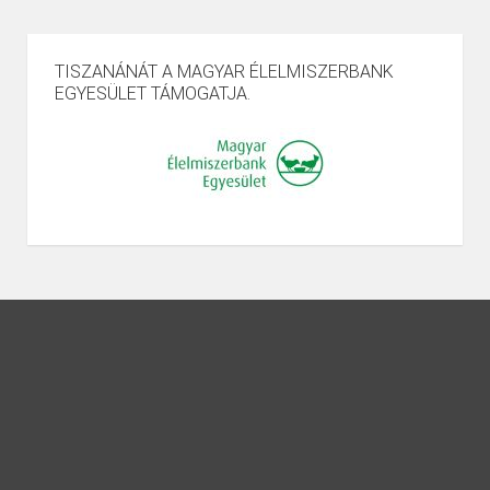
TISZANÁNÁT A MAGYAR ÉLELMISZERBANK
EGYESÜLET TÁMOGATJA.