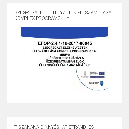
SZEGREGÁLT ÉLETHELYZETEK FELSZÁMOLÁSA
KOMPLEX PROGRAMOKKAL
TISZANÁNA-DINNYÉSHÁT STRAND- ÉS