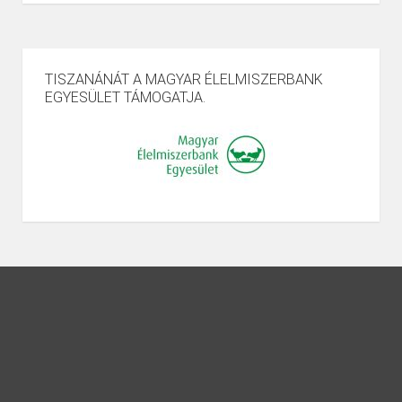
TISZANÁNÁT A MAGYAR ÉLELMISZERBANK
EGYESÜLET TÁMOGATJA.