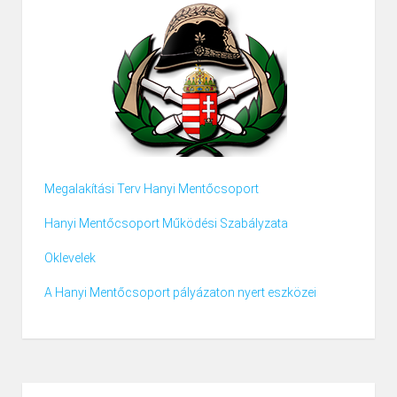
Megalakítási Terv Hanyi Mentőcsoport
Hanyi Mentőcsoport Működési Szabályzata
Oklevelek
A Hanyi Mentőcsoport pályázaton nyert eszközei