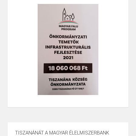
TISZANÁNÁT A MAGYAR ÉLELMISZERBANK