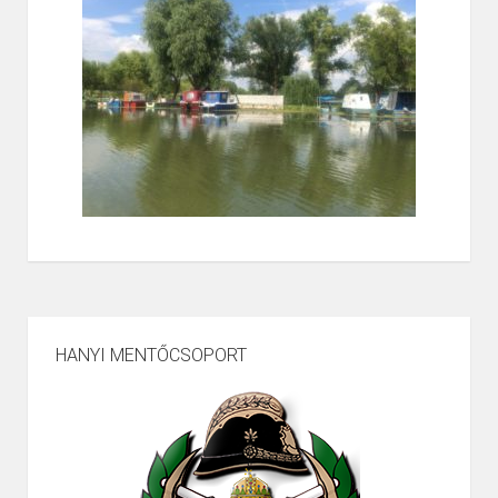
HANYI MENTŐCSOPORT