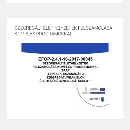
SZEGREGÁLT ÉLETHELYZETEK FELSZÁMOLÁSA
KOMPLEX PROGRAMOKKAL