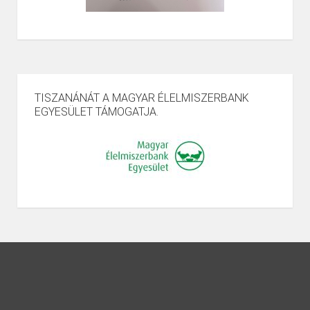
TISZANÁNÁT A MAGYAR ÉLELMISZERBANK
EGYESÜLET TÁMOGATJA.