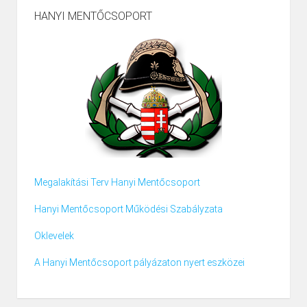
HANYI MENTŐCSOPORT
Megalakítási Terv Hanyi Mentőcsoport
Hanyi Mentőcsoport Működési Szabályzata
Oklevelek
A Hanyi Mentőcsoport pályázaton nyert eszközei