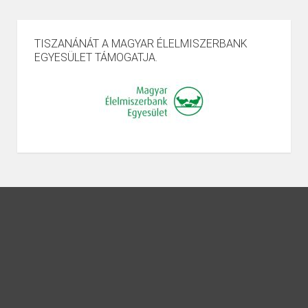
TISZANÁNÁT A MAGYAR ÉLELMISZERBANK
EGYESÜLET TÁMOGATJA.