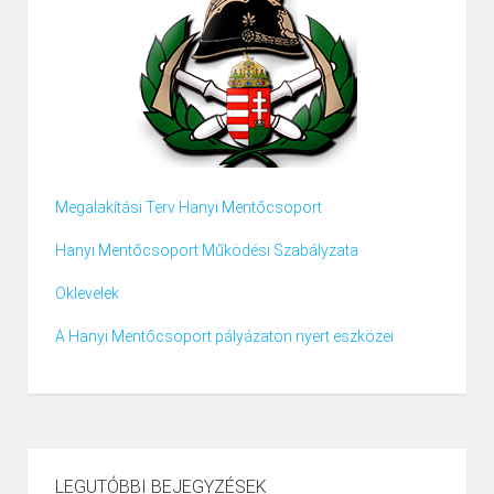
Megalakítási Terv Hanyi Mentőcsoport
Hanyi Mentőcsoport Működési Szabályzata
Oklevelek
A Hanyi Mentőcsoport pályázaton nyert eszközei
LEGUTÓBBI BEJEGYZÉSEK