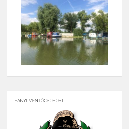
HANYI MENTŐCSOPORT