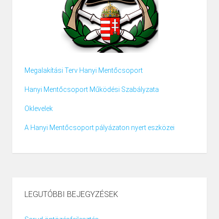
Megalakítási Terv Hanyi Mentőcsoport
Hanyi Mentőcsoport Működési Szabályzata
Oklevelek
A Hanyi Mentőcsoport pályázaton nyert eszközei
LEGUTÓBBI BEJEGYZÉSEK