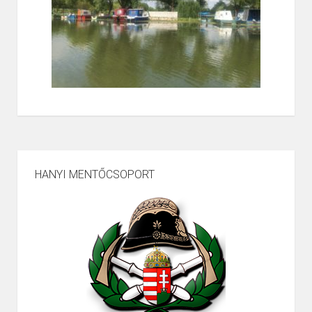
HANYI MENTŐCSOPORT