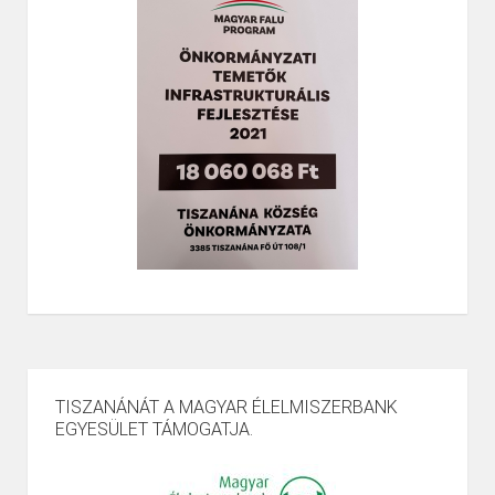
TISZANÁNÁT A MAGYAR ÉLELMISZERBANK
EGYESÜLET TÁMOGATJA.