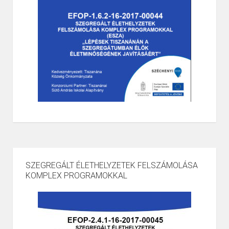
SZEGREGÁLT ÉLETHELYZETEK FELSZÁMOLÁSA
KOMPLEX PROGRAMOKKAL