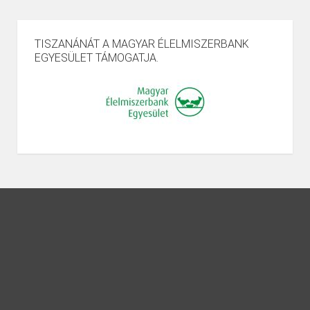
TISZANÁNÁT A MAGYAR ÉLELMISZERBANK
EGYESÜLET TÁMOGATJA.