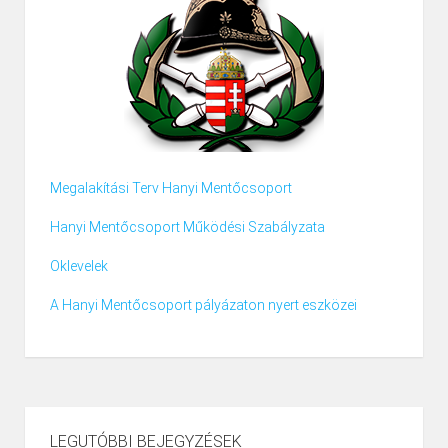
Megalakítási Terv Hanyi Mentőcsoport
Hanyi Mentőcsoport Működési Szabályzata
Oklevelek
A Hanyi Mentőcsoport pályázaton nyert eszközei
LEGUTÓBBI BEJEGYZÉSEK