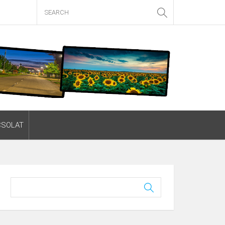
CSOLAT