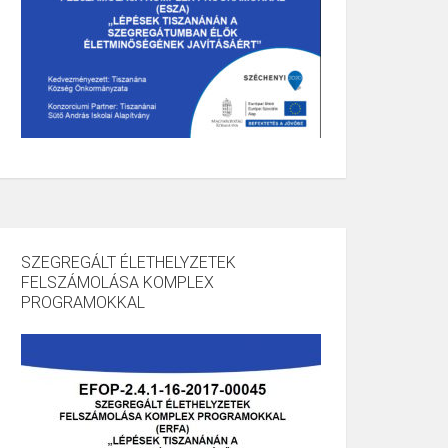
SZEGREGÁLT ÉLETHELYZETEK
FELSZÁMOLÁSA KOMPLEX
PROGRAMOKKAL