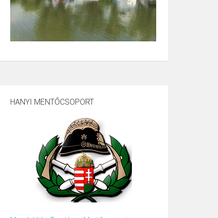
HANYI MENTŐCSOPORT