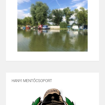
HANYI MENTŐCSOPORT