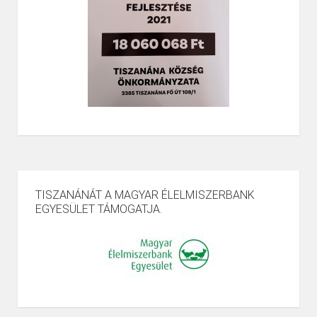
TISZANÁNÁT A MAGYAR ÉLELMISZERBANK
EGYESÜLET TÁMOGATJA.