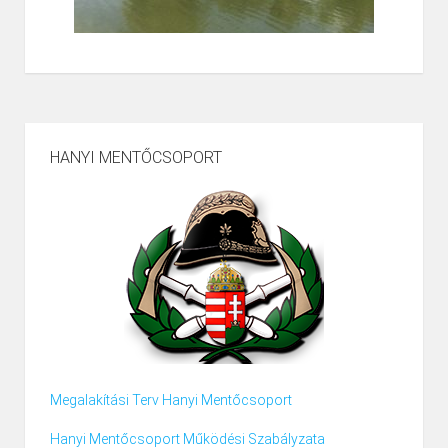
HANYI MENTŐCSOPORT
Megalakítási Terv Hanyi Mentőcsoport
Hanyi Mentőcsoport Működési Szabályzata