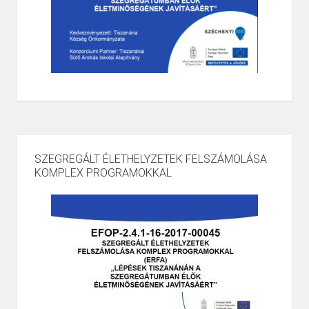
SZEGREGÁLT ÉLETHELYZETEK FELSZÁMOLÁSA
KOMPLEX PROGRAMOKKAL