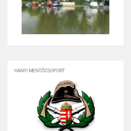
HANYI MENTŐCSOPORT