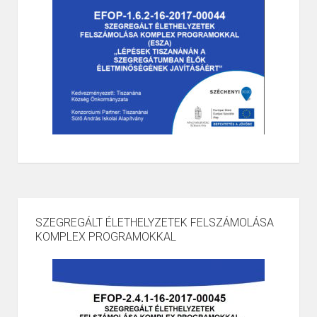
SZEGREGÁLT ÉLETHELYZETEK FELSZÁMOLÁSA
KOMPLEX PROGRAMOKKAL