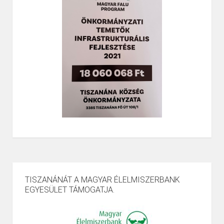
TISZANÁNÁT A MAGYAR ÉLELMISZERBANK
EGYESÜLET TÁMOGATJA.