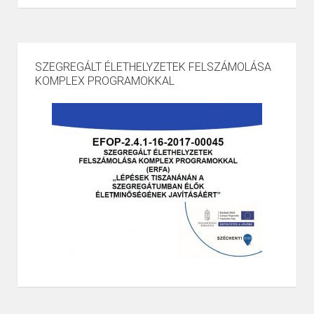
SZEGREGÁLT ÉLETHELYZETEK FELSZÁMOLÁSA
KOMPLEX PROGRAMOKKAL