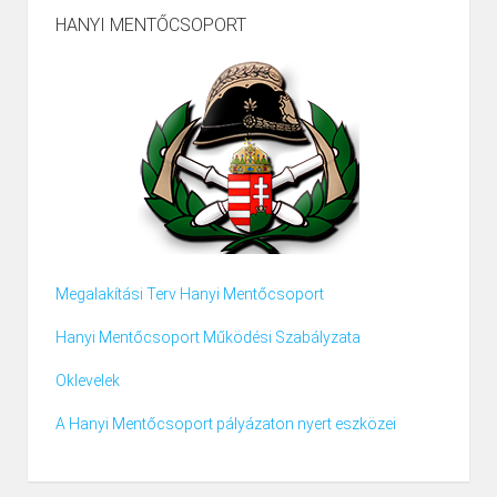
HANYI MENTŐCSOPORT
Megalakítási Terv Hanyi Mentőcsoport
Hanyi Mentőcsoport Működési Szabályzata
Oklevelek
A Hanyi Mentőcsoport pályázaton nyert eszközei