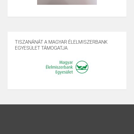
TISZANÁNÁT A MAGYAR ÉLELMISZERBANK
EGYESÜLET TÁMOGATJA.