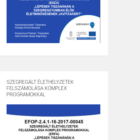
SZEGREGÁLT ÉLETHELYZETEK
FELSZÁMOLÁSA KOMPLEX
PROGRAMOKKAL