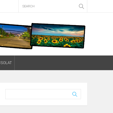
CSOLAT