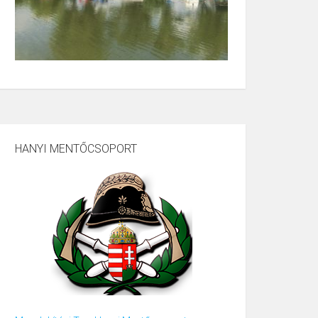
HANYI MENTŐCSOPORT