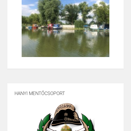
HANYI MENTŐCSOPORT