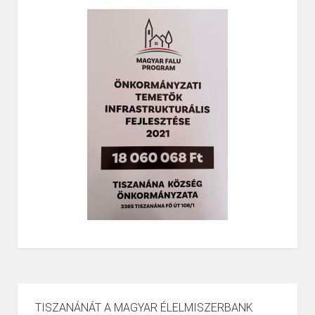
TISZANÁNÁT A MAGYAR ÉLELMISZERBANK