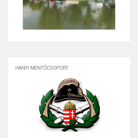
HANYI MENTŐCSOPORT