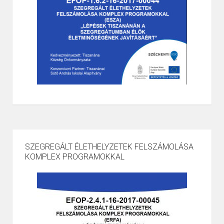
SZEGREGÁLT ÉLETHELYZETEK FELSZÁMOLÁSA
KOMPLEX PROGRAMOKKAL