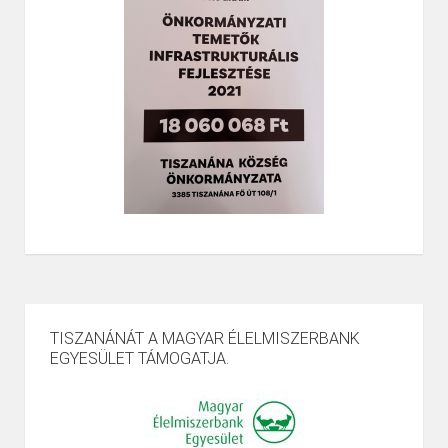
TISZANÁNÁT A MAGYAR ÉLELMISZERBANK
EGYESÜLET TÁMOGATJA.