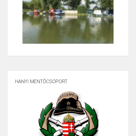
HANYI MENTŐCSOPORT