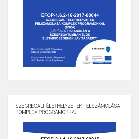
SZEGREGÁLT ÉLETHELYZETEK FELSZÁMOLÁSA
KOMPLEX PROGRAMOKKAL