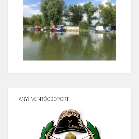
HANYI MENTŐCSOPORT