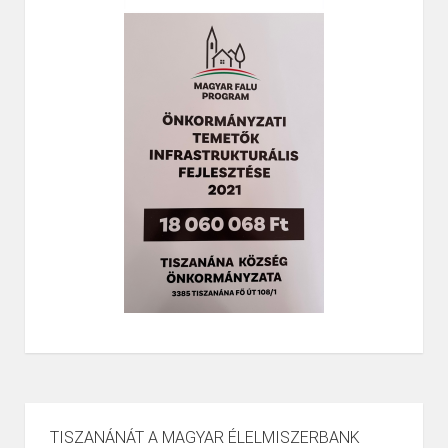
TISZANÁNÁT A MAGYAR ÉLELMISZERBANK