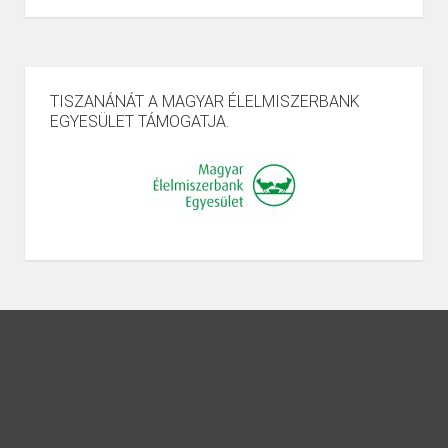
TISZANÁNÁT A MAGYAR ÉLELMISZERBANK
EGYESÜLET TÁMOGATJA.