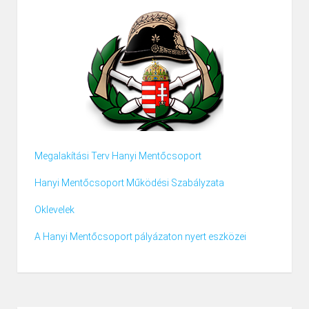
Megalakítási Terv Hanyi Mentőcsoport
Hanyi Mentőcsoport Működési Szabályzata
Oklevelek
A Hanyi Mentőcsoport pályázaton nyert eszközei