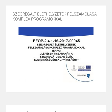
SZEGREGÁLT ÉLETHELYZETEK FELSZÁMOLÁSA
KOMPLEX PROGRAMOKKAL