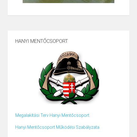
HANYI MENTŐCSOPORT
Megalakítási Terv Hanyi Mentőcsoport
Hanyi Mentőcsoport Működési Szabályzata