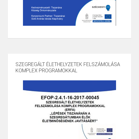
SZEGREGÁLT ÉLETHELYZETEK FELSZÁMOLÁSA
KOMPLEX PROGRAMOKKAL