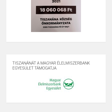
TISZANÁNÁT A MAGYAR ÉLELMISZERBANK
EGYESÜLET TÁMOGATJA.