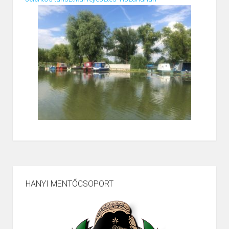
HANYI MENTŐCSOPORT