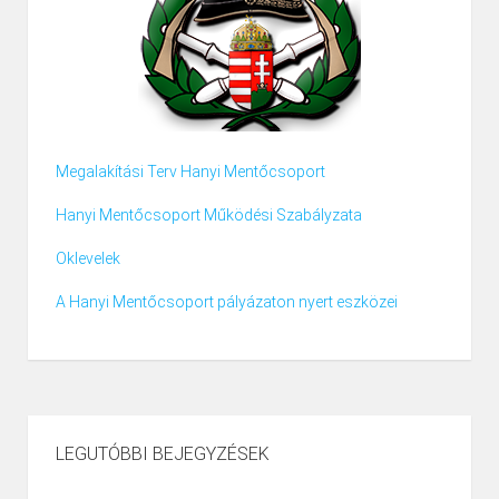
Megalakítási Terv Hanyi Mentőcsoport
Hanyi Mentőcsoport Működési Szabályzata
Oklevelek
A Hanyi Mentőcsoport pályázaton nyert eszközei
LEGUTÓBBI BEJEGYZÉSEK