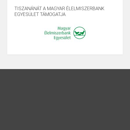
TISZANÁNÁT A MAGYAR ÉLELMISZERBANK
EGYESÜLET TÁMOGATJA.