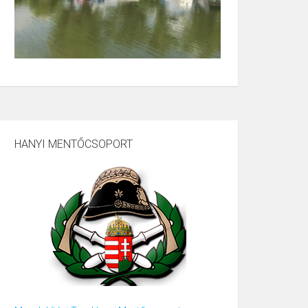
HANYI MENTŐCSOPORT