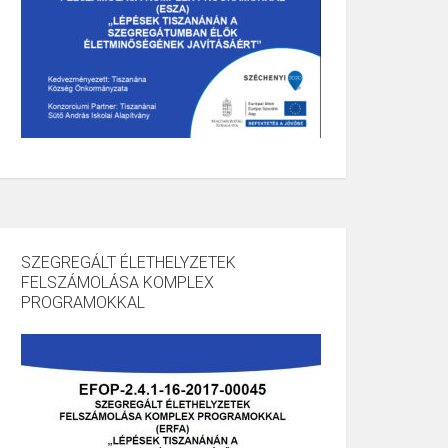
SZEGREGÁLT ÉLETHELYZETEK
FELSZÁMOLÁSA KOMPLEX
PROGRAMOKKAL