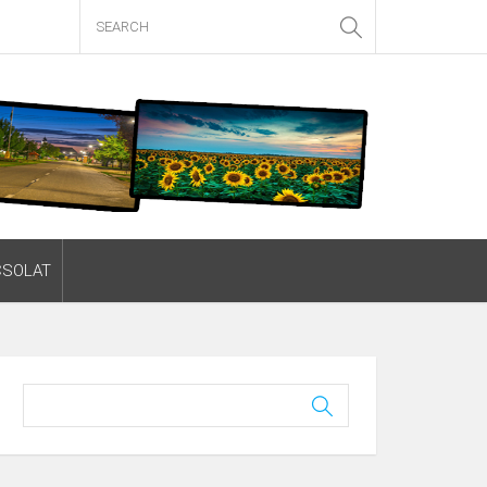
CSOLAT