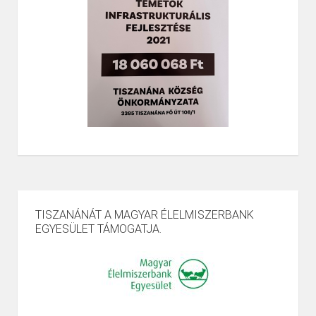
TISZANÁNÁT A MAGYAR ÉLELMISZERBANK
EGYESÜLET TÁMOGATJA.