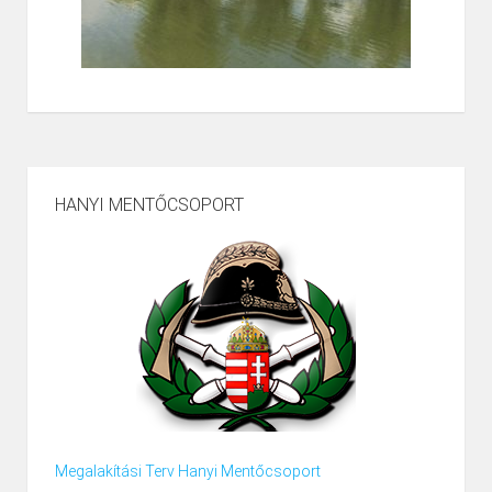
HANYI MENTŐCSOPORT
Megalakítási Terv Hanyi Mentőcsoport