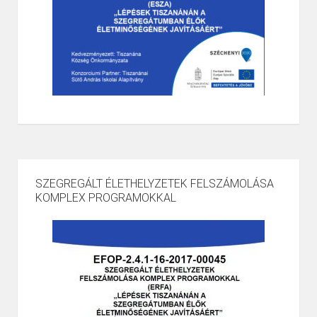
SZEGREGÁLT ÉLETHELYZETEK FELSZÁMOLÁSA
KOMPLEX PROGRAMOKKAL