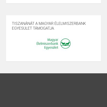
TISZANÁNÁT A MAGYAR ÉLELMISZERBANK
EGYESÜLET TÁMOGATJA.