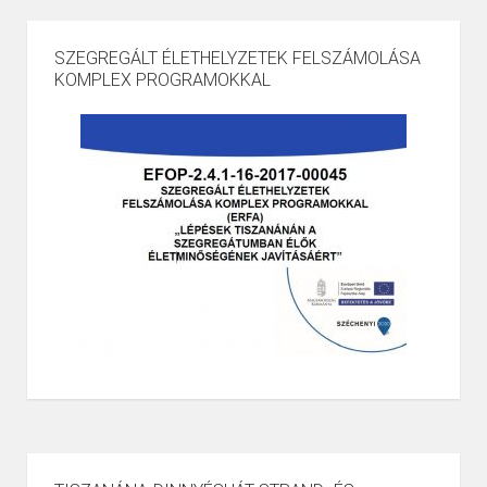
SZEGREGÁLT ÉLETHELYZETEK FELSZÁMOLÁSA
KOMPLEX PROGRAMOKKAL