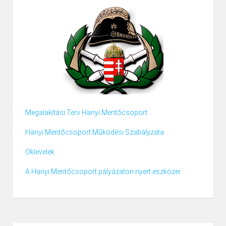
Megalakítási Terv Hanyi Mentőcsoport
Hanyi Mentőcsoport Működési Szabályzata
Oklevelek
A Hanyi Mentőcsoport pályázaton nyert eszközei