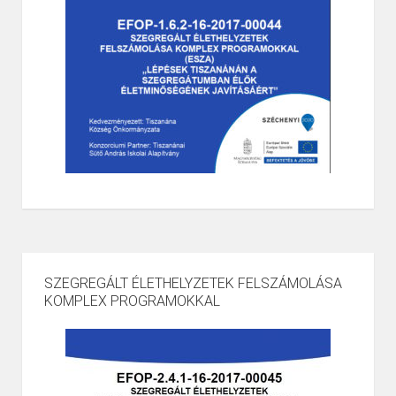
SZEGREGÁLT ÉLETHELYZETEK FELSZÁMOLÁSA
KOMPLEX PROGRAMOKKAL