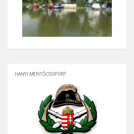
HANYI MENTŐCSOPORT