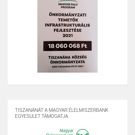
TISZANÁNÁT A MAGYAR ÉLELMISZERBANK
EGYESÜLET TÁMOGATJA.