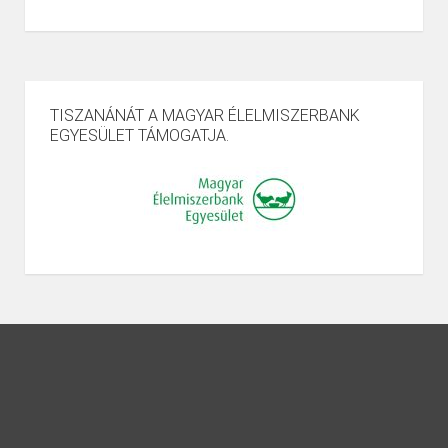
TISZANÁNÁT A MAGYAR ÉLELMISZERBANK
EGYESÜLET TÁMOGATJA.