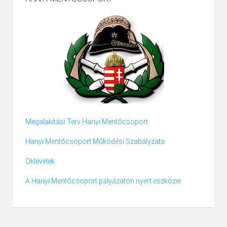
Megalakítási Terv Hanyi Mentőcsoport
Hanyi Mentőcsoport Működési Szabályzata
Oklevelek
A Hanyi Mentőcsoport pályázaton nyert eszközei