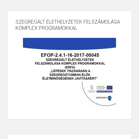
SZEGREGÁLT ÉLETHELYZETEK FELSZÁMOLÁSA
KOMPLEX PROGRAMOKKAL