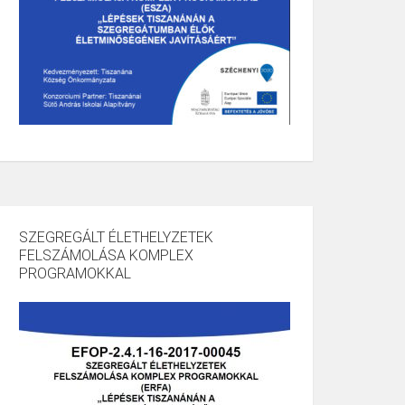
SZEGREGÁLT ÉLETHELYZETEK
FELSZÁMOLÁSA KOMPLEX
PROGRAMOKKAL