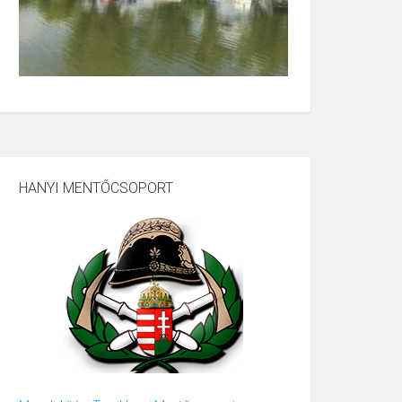
HANYI MENTŐCSOPORT