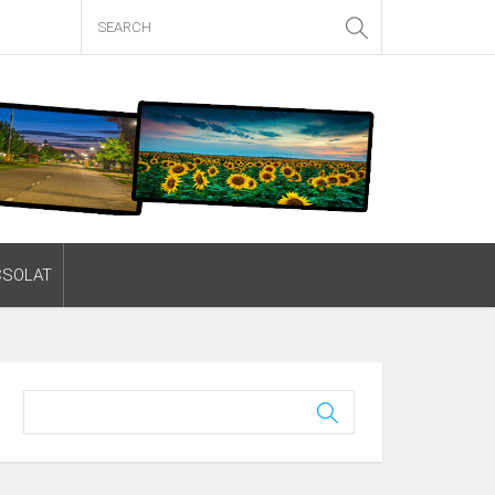
CSOLAT