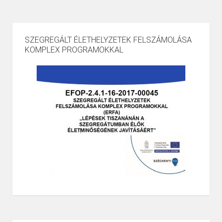
SZEGREGÁLT ÉLETHELYZETEK FELSZÁMOLÁSA
KOMPLEX PROGRAMOKKAL