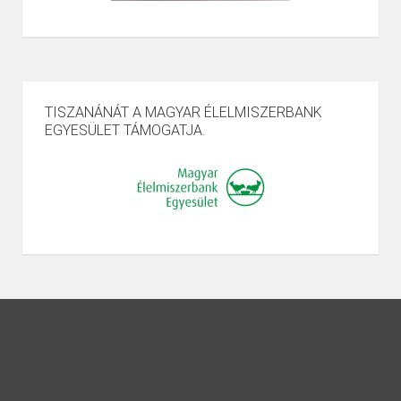
TISZANÁNÁT A MAGYAR ÉLELMISZERBANK
EGYESÜLET TÁMOGATJA.