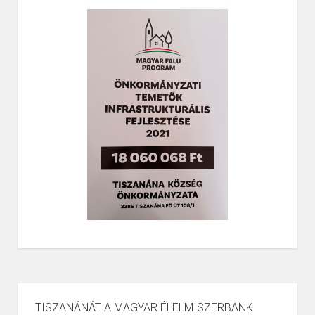
TISZANÁNÁT A MAGYAR ÉLELMISZERBANK