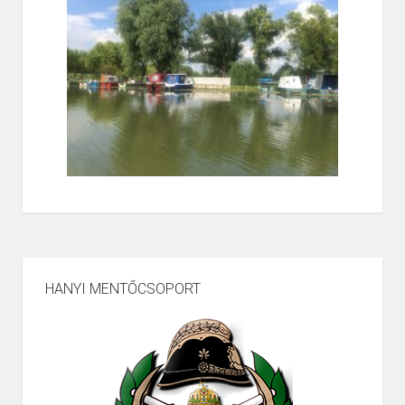
HANYI MENTŐCSOPORT