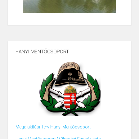
HANYI MENTŐCSOPORT
Megalakítási Terv Hanyi Mentőcsoport