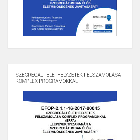
SZEGREGÁLT ÉLETHELYZETEK FELSZÁMOLÁSA
KOMPLEX PROGRAMOKKAL