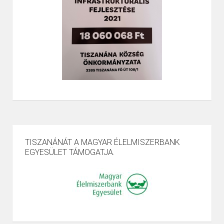
TISZANÁNÁT A MAGYAR ÉLELMISZERBANK
EGYESÜLET TÁMOGATJA.