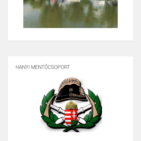
HANYI MENTŐCSOPORT