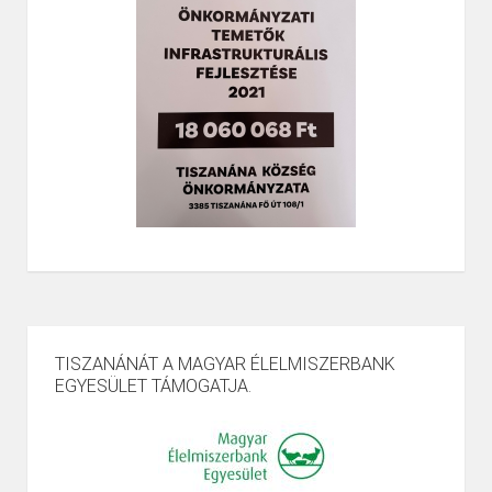
TISZANÁNÁT A MAGYAR ÉLELMISZERBANK
EGYESÜLET TÁMOGATJA.