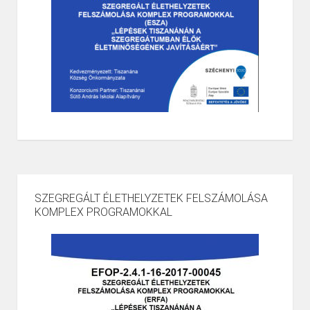
SZEGREGÁLT ÉLETHELYZETEK FELSZÁMOLÁSA
KOMPLEX PROGRAMOKKAL