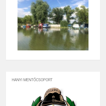
HANYI MENTŐCSOPORT