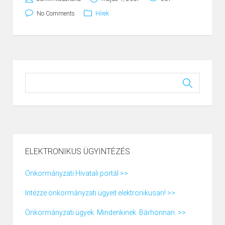
No Comments
Hírek
ELEKTRONIKUS ÜGYINTÉZÉS
Önkormányzati Hivatali portál >>
Intézze önkormányzati ügyeit elektronikusan! >>
Önkormányzati ügyek. Mindenkinek. Bárhonnan. >>