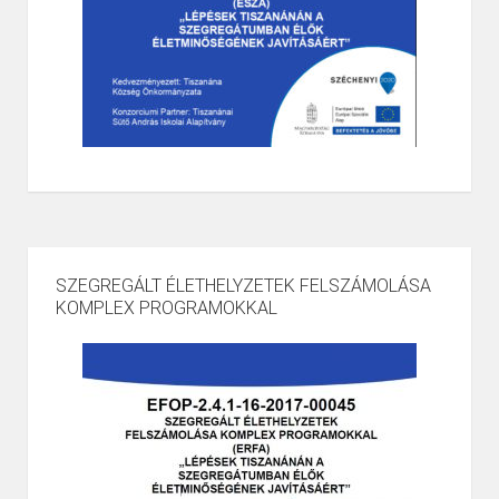
SZEGREGÁLT ÉLETHELYZETEK FELSZÁMOLÁSA
KOMPLEX PROGRAMOKKAL