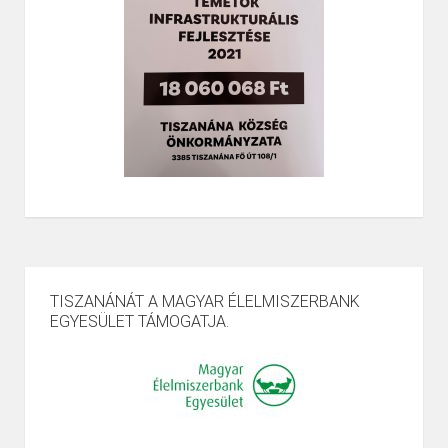
TISZANÁNÁT A MAGYAR ÉLELMISZERBANK
EGYESÜLET TÁMOGATJA.