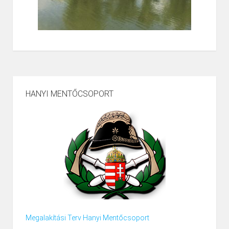
HANYI MENTŐCSOPORT
Megalakítási Terv Hanyi Mentőcsoport