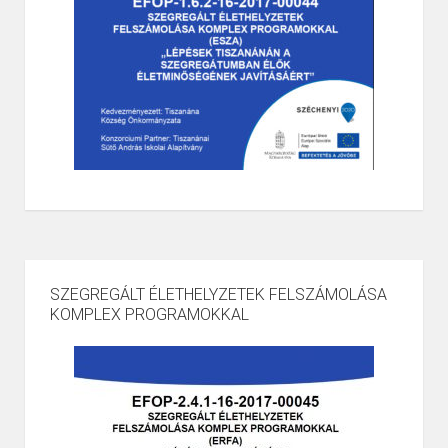
SZEGREGÁLT ÉLETHELYZETEK FELSZÁMOLÁSA
KOMPLEX PROGRAMOKKAL