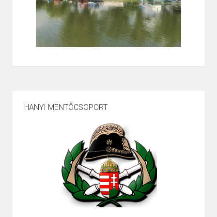
HANYI MENTŐCSOPORT