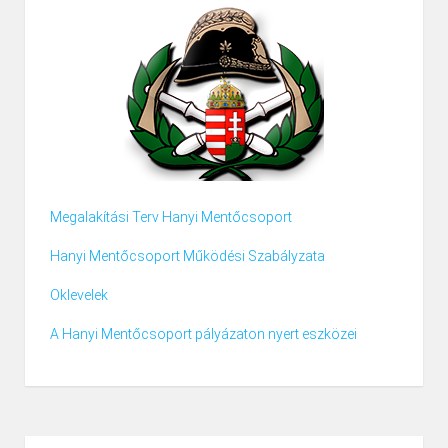
Megalakítási Terv Hanyi Mentőcsoport
Hanyi Mentőcsoport Működési Szabályzata
Oklevelek
A Hanyi Mentőcsoport pályázaton nyert eszközei