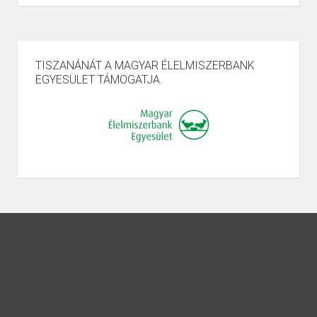
TISZANÁNÁT A MAGYAR ÉLELMISZERBANK
EGYESÜLET TÁMOGATJA.