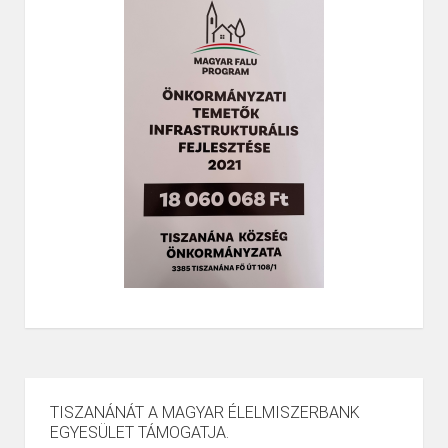
TISZANÁNÁT A MAGYAR ÉLELMISZERBANK
EGYESÜLET TÁMOGATJA.