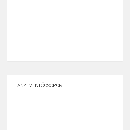
HANYI MENTŐCSOPORT