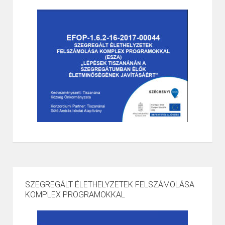
SZEGREGÁLT ÉLETHELYZETEK FELSZÁMOLÁSA
KOMPLEX PROGRAMOKKAL