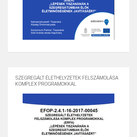
SZEGREGÁLT ÉLETHELYZETEK FELSZÁMOLÁSA
KOMPLEX PROGRAMOKKAL