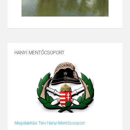
HANYI MENTŐCSOPORT
Megalakítási Terv Hanyi Mentőcsoport