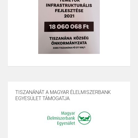
TISZANÁNÁT A MAGYAR ÉLELMISZERBANK
EGYESÜLET TÁMOGATJA.