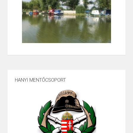
HANYI MENTŐCSOPORT