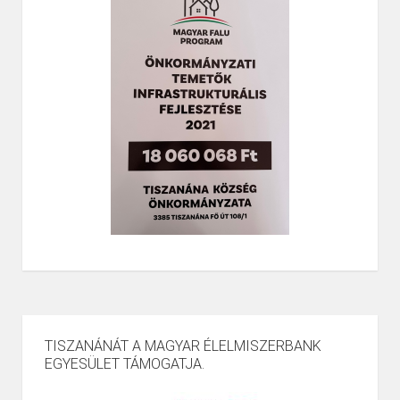
TISZANÁNÁT A MAGYAR ÉLELMISZERBANK
EGYESÜLET TÁMOGATJA.