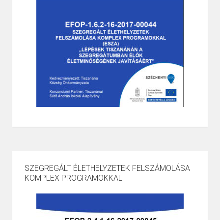
SZEGREGÁLT ÉLETHELYZETEK FELSZÁMOLÁSA
KOMPLEX PROGRAMOKKAL