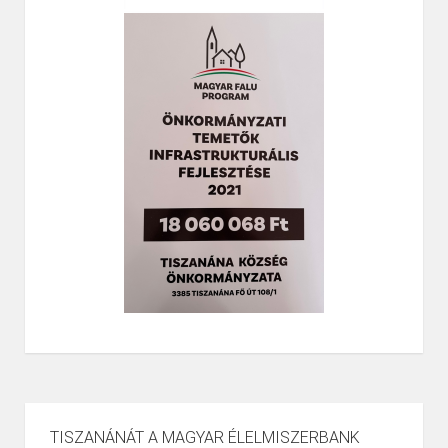
TISZANÁNÁT A MAGYAR ÉLELMISZERBANK