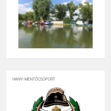
HANYI MENTŐCSOPORT